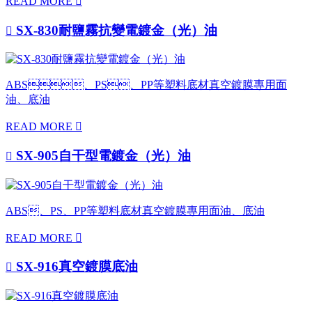
READ MORE

SX-830耐鹽霧抗變電鍍金（光）油

ABS、PS、PP等塑料底材真空鍍膜專用面
油、底油
READ MORE

SX-905自干型電鍍金（光）油

ABS、PS、PP等塑料底材真空鍍膜專用面油、底油
READ MORE

SX-916真空鍍膜底油
