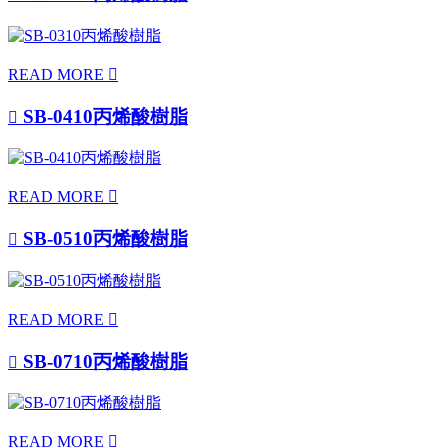
READ MORE

SB-0410丙烯酸樹脂

READ MORE

SB-0510丙烯酸樹脂

READ MORE

SB-0710丙烯酸樹脂

READ MORE
