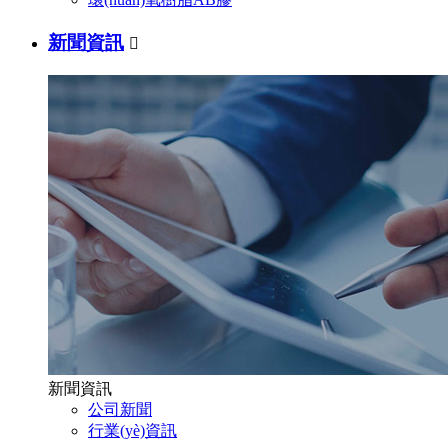
新聞資訊

新聞資訊
公司新聞
行業(yè)資訊