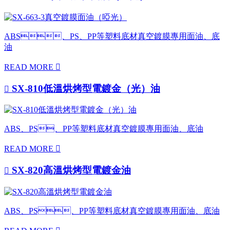
ABS、PS、PP等塑料底材真空鍍膜專用面油、底
油
READ MORE

SX-810低溫烘烤型電鍍金（光）油

ABS、PS、PP等塑料底材真空鍍膜專用面油、底油
READ MORE

SX-820高溫烘烤型電鍍金油

ABS、PS、PP等塑料底材真空鍍膜專用面油、底油